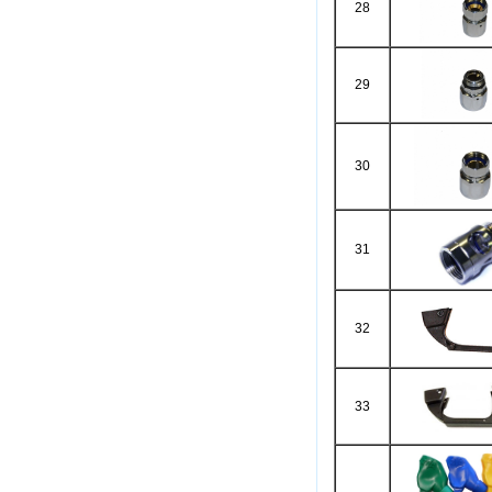
28
29
30
31
32
33