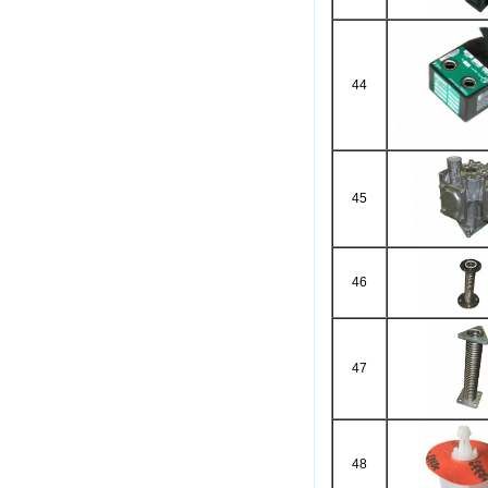
44
45
46
47
48