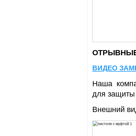
ОТРЫВНЫЕ
ВИДЕО ЗАМ
Наша компа
для защиты 
Внешний вид