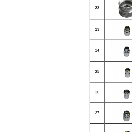
22
23
24
25
26
27