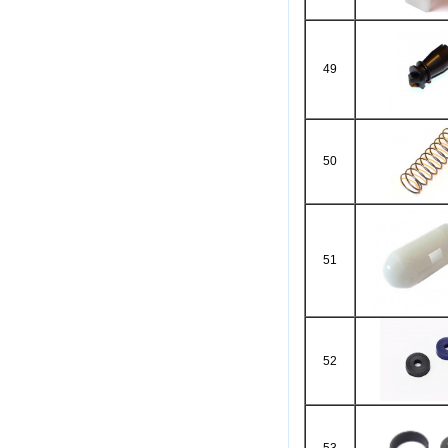
49
50
51
52