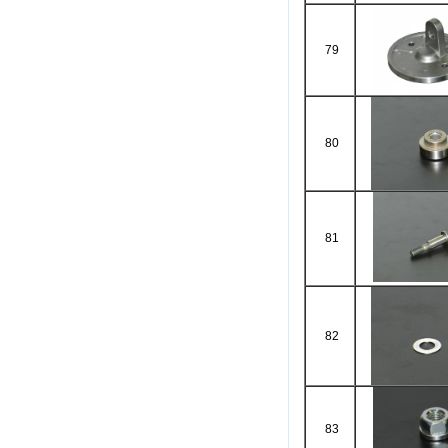
79
80
81
82
83