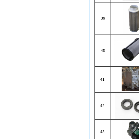
39
40
41
42
43