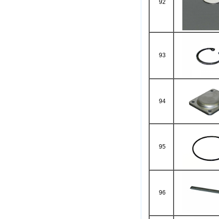
92
93
94
95
96