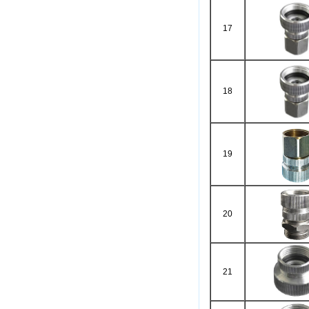
17
18
19
20
21