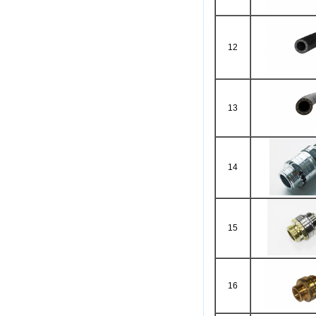
12
13
14
15
16