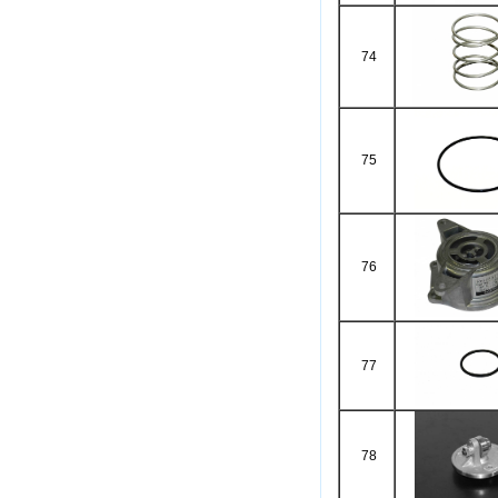
74
75
76
77
78