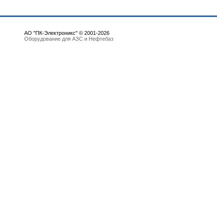
АО "ПК-Электроникс" © 2001-2026
Оборудование для АЗС и Нефтебаз